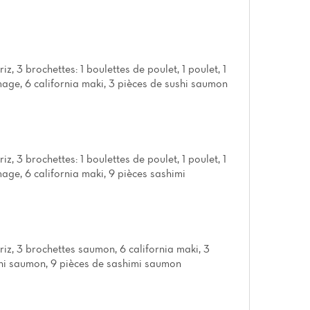
iz, 3 brochettes: 1 boulettes de poulet, 1 poulet, 1
age, 6 california maki, 3 pièces de sushi saumon
iz, 3 brochettes: 1 boulettes de poulet, 1 poulet, 1
age, 6 california maki, 9 pièces sashimi
riz, 3 brochettes saumon, 6 california maki, 3
hi saumon, 9 pièces de sashimi saumon