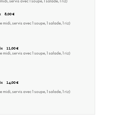
idi, servis avec 1 soupe, 1 salade, 1 riz)
ix
8,00 €
 midi, servis avec 1 soupe, 1 salade, 1 riz)
oix
11,00 €
 midi, servis avec 1 soupe, 1 salade, 1 riz)
oix
14,00 €
 midi, servis avec 1 soupe, 1 salade, 1 riz)