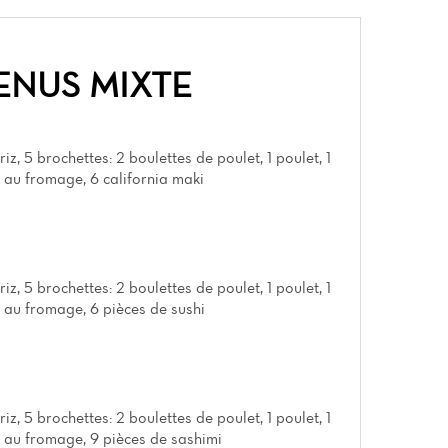
ENUS MIXTE
iz, 5 brochettes: 2 boulettes de poulet, 1 poulet, 1
f au fromage, 6 california maki
iz, 5 brochettes: 2 boulettes de poulet, 1 poulet, 1
f au fromage, 6 pièces de sushi
iz, 5 brochettes: 2 boulettes de poulet, 1 poulet, 1
f au fromage, 9 pièces de sashimi