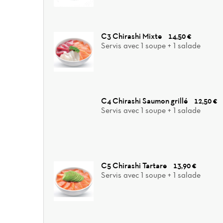
C3 Chirashi Mixte
14,50 €
Servis avec 1 soupe + 1 salade
C4 Chirashi Saumon grillé
12,50 €
Servis avec 1 soupe + 1 salade
C5 Chirashi Tartare
13,90 €
Servis avec 1 soupe + 1 salade