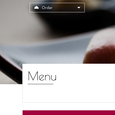
Cookies management panel
Order
Menu